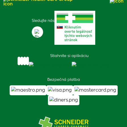
Sledujte nás
Stiahnite si aplikáciu
Bezpečná platba