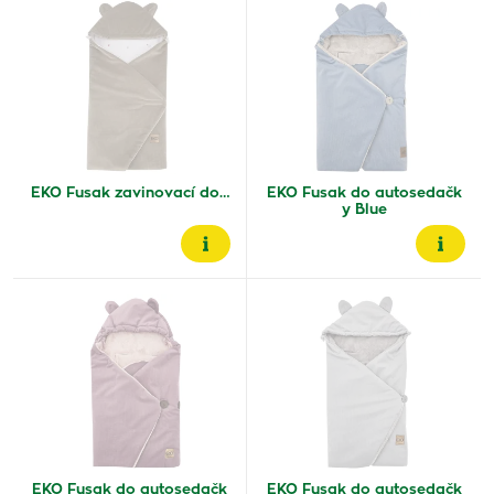
EKO Fusak zavinovací do…
EKO Fusak do autosedačk
y Blue
EKO Fusak do autosedačk
EKO Fusak do autosedačk