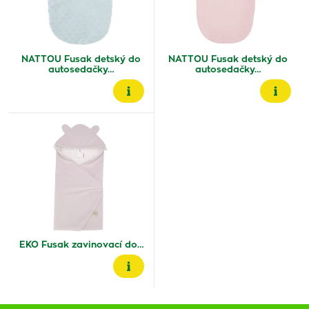
NATTOU Fusak detský do
NATTOU Fusak detský do
autosedačky…
autosedačky…
EKO Fusak zavinovací do…