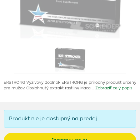
ERSTRONG Výživový doplnok ERSTRONG je prírodný produkt určený
pre mužov. Obsiahnutý extrakt rastliny Maca …
Zobraziť celý popis
Produkt nie je dostupný na predaj