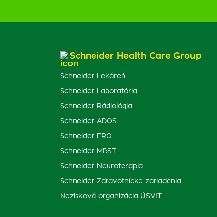
Schneider Health Care Group
Schneider Lekáreň
Schneider Laboratória
Schneider Rádiológia
Schneider ADOS
Schneider FRO
Schneider MBST
Schneider Neuroterapia
Schneider Zdravotnícke zariadenia
Nezisková organizácia ÚSVIT