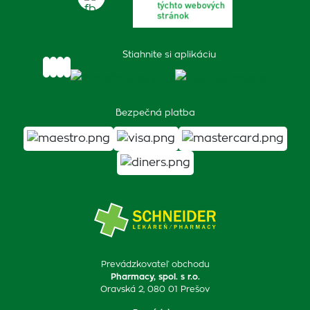
Stiahnite si aplikáciu
Bezpečná platba
Prevádzkovateľ obchodu
Pharmacy, spol. s r.o.
Oravská 2, 080 01 Prešov