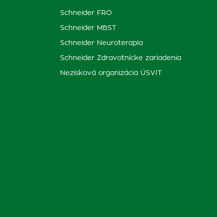
Schneider FRO
Schneider MBST
Schneider Neuroterapia
Schneider Zdravotnícke zariadenia
Nezisková organizácia ÚSVIT