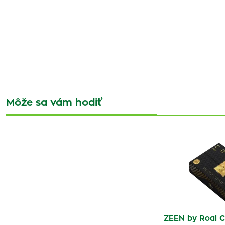
Môže sa vám hodiť
ZEEN by Roal 