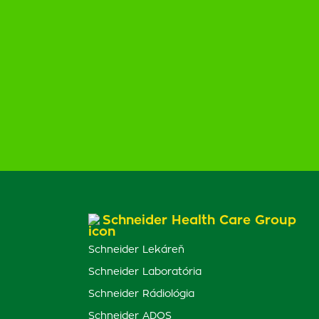
Schneider Health Care Group
Schneider Lekáreň
Schneider Laboratória
Schneider Rádiológia
Schneider ADOS