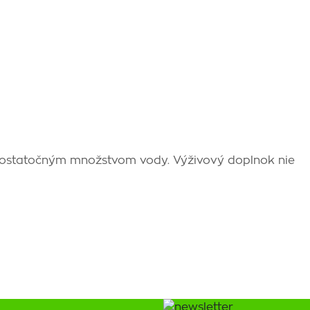
dostatočným množstvom vody. Výživový doplnok nie