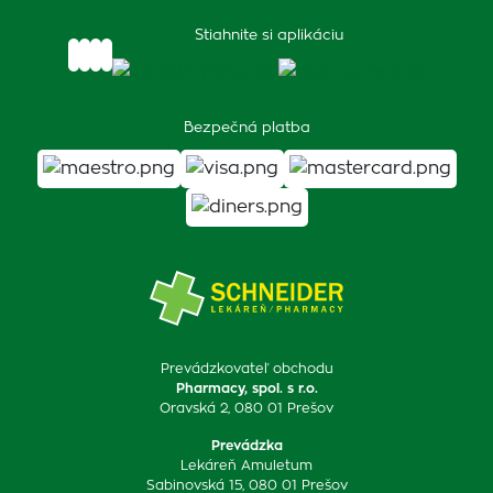
Stiahnite si aplikáciu
Bezpečná platba
Prevádzkovateľ obchodu
Pharmacy, spol. s r.o.
Oravská 2, 080 01 Prešov
Prevádzka
Lekáreň Amuletum
Sabinovská 15, 080 01 Prešov