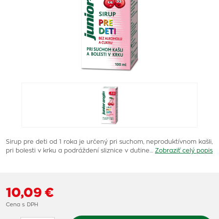
Sirup pre deti od 1 roka je určený pri suchom, neproduktívnom kašli,
pri bolesti v krku a podráždení sliznice v dutine…
Zobraziť celý popis
10,09 €
Cena s DPH