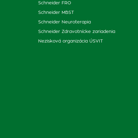
Schneider FRO
Schneider MBST
Schneider Neuroterapia
Schneider Zdravotnícke zariadenia
Nezisková organizácia ÚSVIT