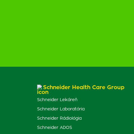
Schneider Health Care Group
Schneider Lekáreň
Schneider Laboratória
Schneider Rádiológia
Schneider ADOS