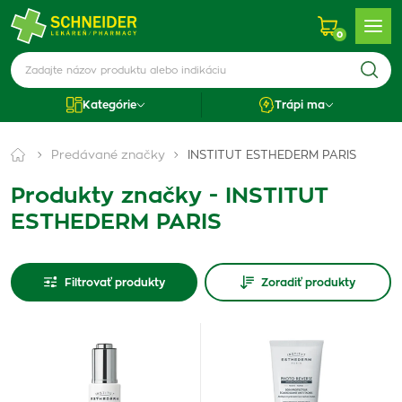
0
Kategórie
Trápi ma
Predávané značky
INSTITUT ESTHEDERM PARIS
Produkty značky - INSTITUT
ESTHEDERM PARIS
Filtrovať produkty
Zoradiť produkty