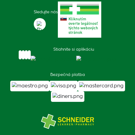
Sledujte nás
Stiahnite si aplikáciu
Bezpečná platba