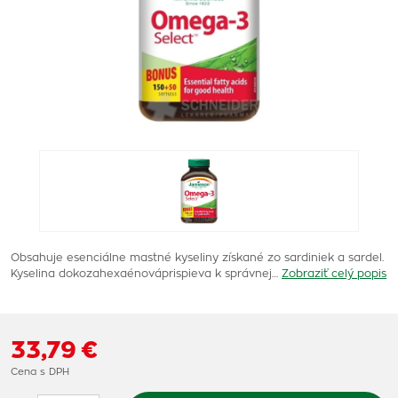
Obsahuje esenciálne mastné kyseliny získané zo sardiniek a sardel.
Kyselina dokozahexaénováprispieva k správnej…
Zobraziť celý popis
33,79 €
Cena s DPH