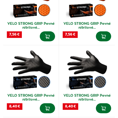
VELO STRONG GRIP Pevné
VELO STRONG GRIP Pevné
nitrilové…
nitrilové…
7,56 €
7,56 €
VELO STRONG GRIP Pevné
VELO STRONG GRIP Pevné
nitrilové…
nitrilové…
8,40 €
8,40 €