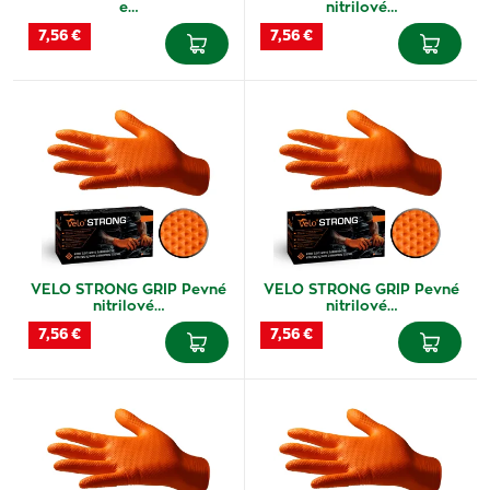
e…
nitrilové…
7,56 €
7,56 €
VELO STRONG GRIP Pevné
VELO STRONG GRIP Pevné
nitrilové…
nitrilové…
7,56 €
7,56 €