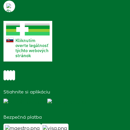
Stiahnite si aplikáciu
Bezpečná platba