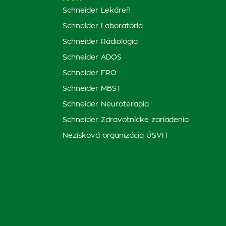
Schneider Lekáreň
Schneider Laboratória
Schneider Rádiológia
Schneider ADOS
Schneider FRO
Schneider MBST
Schneider Neuroterapia
Schneider Zdravotnícke zariadenia
Nezisková organizácia ÚSVIT