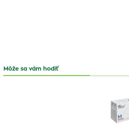
Môže sa vám hodiť