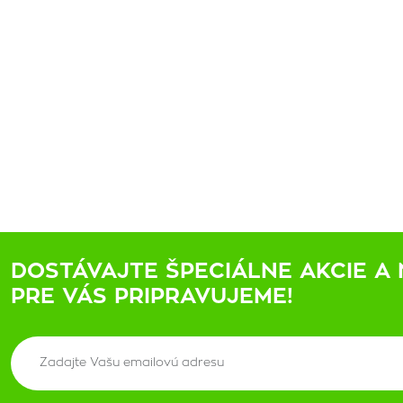
DOSTÁVAJTE ŠPECIÁLNE AKCIE A 
PRE VÁS PRIPRAVUJEME!