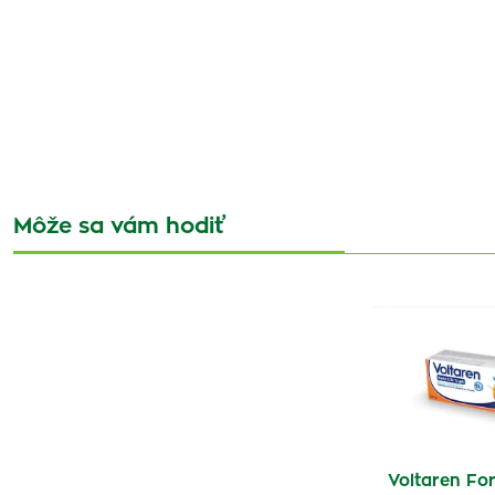
Môže sa vám hodiť
Voltaren For