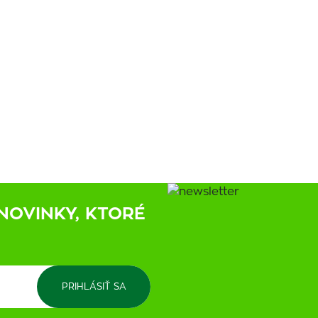
NOVINKY, KTORÉ