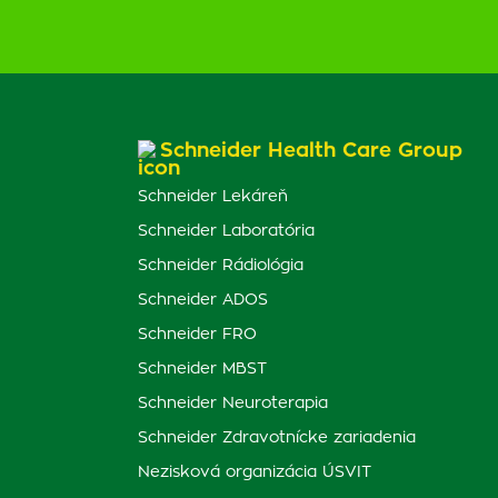
Schneider Health Care Group
Schneider Lekáreň
Schneider Laboratória
Schneider Rádiológia
Schneider ADOS
Schneider FRO
Schneider MBST
Schneider Neuroterapia
Schneider Zdravotnícke zariadenia
Nezisková organizácia ÚSVIT