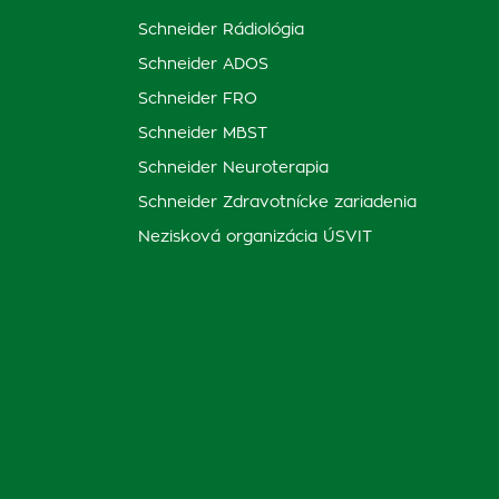
Schneider Rádiológia
Schneider ADOS
Schneider FRO
Schneider MBST
Schneider Neuroterapia
Schneider Zdravotnícke zariadenia
Nezisková organizácia ÚSVIT