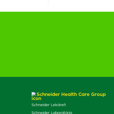
Schneider Health Care Group
Schneider Lekáreň
Schneider Laboratória