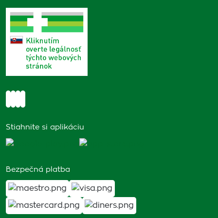
Stiahnite si aplikáciu
Bezpečná platba