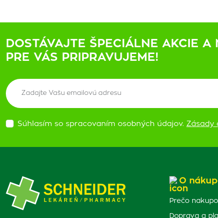
DOSTÁVAJTE ŠPECIÁLNE AKCIE A 
PRE VÁS PRIPRAVUJEME!
Súhlasím so spracovaním osobných údajov.
Zásady 
O nákup
Prečo nakupo
Doprava a pl