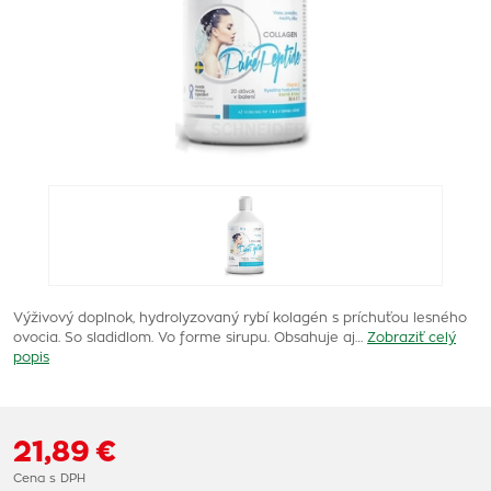
Výživový doplnok, hydrolyzovaný rybí kolagén s príchuťou lesného
ovocia. So sladidlom. Vo forme sirupu. Obsahuje aj…
Zobraziť celý
popis
21,89 €
Cena s DPH