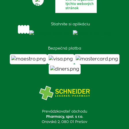
Stiahnite si aplikáciu
Bezpečná platba
Prevádzkovateľ obchodu
Pharmacy, spol. s r.o.
Oravská 2, 080 01 Prešov