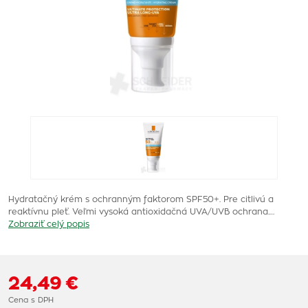
Hydratačný krém s ochranným faktorom SPF50+. Pre citlivú a
reaktívnu pleť. Veľmi vysoká antioxidačná UVA/UVB ochrana.…
Zobraziť celý popis
24,49 €
Cena s DPH