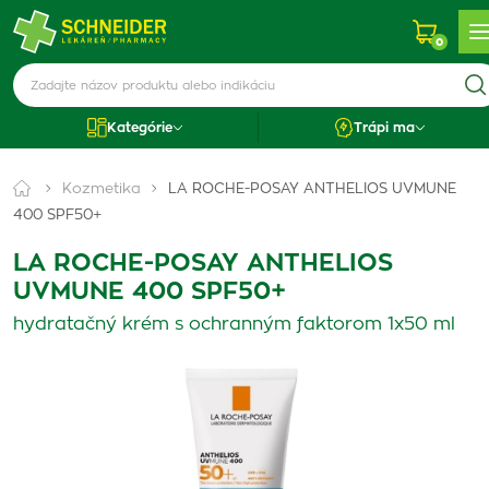
0
Kategórie
Trápi ma
Kozmetika
LA ROCHE-POSAY ANTHELIOS UVMUNE
400 SPF50+
LA ROCHE-POSAY ANTHELIOS
UVMUNE 400 SPF50+
hydratačný krém s ochranným faktorom 1x50 ml