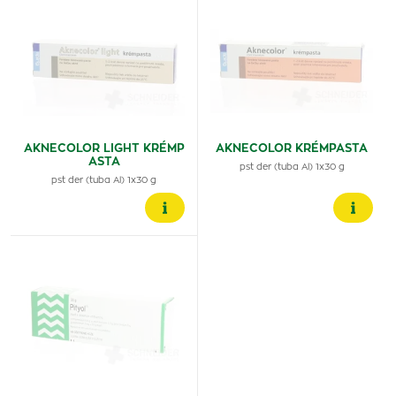
AKNECOLOR LIGHT KRÉMP
AKNECOLOR KRÉMPASTA
ASTA
pst der (tuba Al) 1x30 g
pst der (tuba Al) 1x30 g