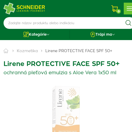
0
Kategórie
Trápi ma
Kozmetika
Lirene PROTECTIVE FACE SPF 50+
Lirene PROTECTIVE FACE SPF 50+
ochranná pleťová emulzia s Aloe Vera 1x50 ml