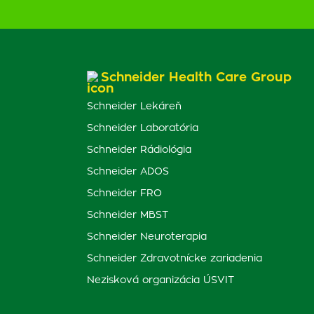
Schneider Health Care Group
Schneider Lekáreň
Schneider Laboratória
Schneider Rádiológia
Schneider ADOS
Schneider FRO
Schneider MBST
Schneider Neuroterapia
Schneider Zdravotnícke zariadenia
Nezisková organizácia ÚSVIT