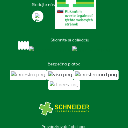
Sledujte nás
Stiahnite si aplikáciu
Bezpečná platba
Prevádzkovateľ obchodu