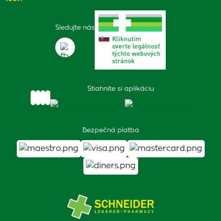
Sledujte nás
Stiahnite si aplikáciu
Bezpečná platba