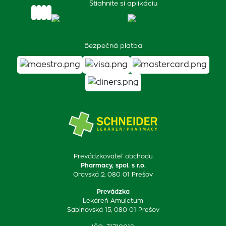
Stiahnite si aplikáciu
Bezpečná platba
Prevádzkovateľ obchodu
Pharmacy, spol. s r.o.
Oravská 2, 080 01 Prešov
Prevádzka
Lekáreň Amuletum
Sabinovská 15, 080 01 Prešov