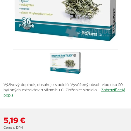
Výživový doplnok, obsahuje sladidlá. Vyvážený obsah viac ako 20
bylinných extraktov a vitamínu C. Zloženie: sladidlo …
Zobraziť celý
popis
5,19 €
Cena s DPH