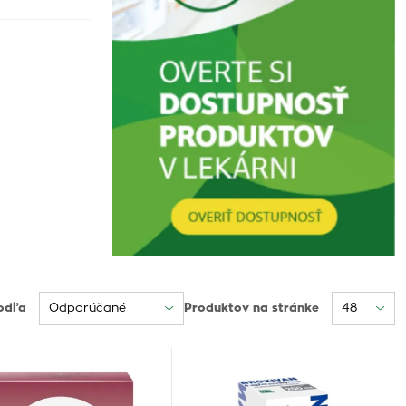
odľa
Produktov na stránke