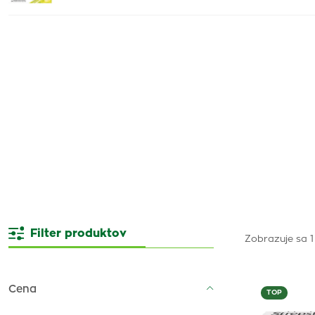
Filter produktov
Zobrazuje sa 1
Cena
TOP