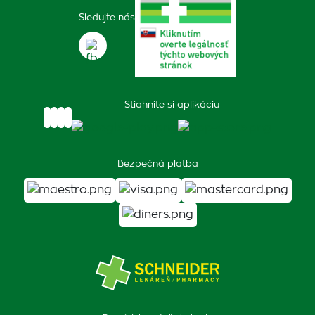
Sledujte nás
Stiahnite si aplikáciu
Bezpečná platba