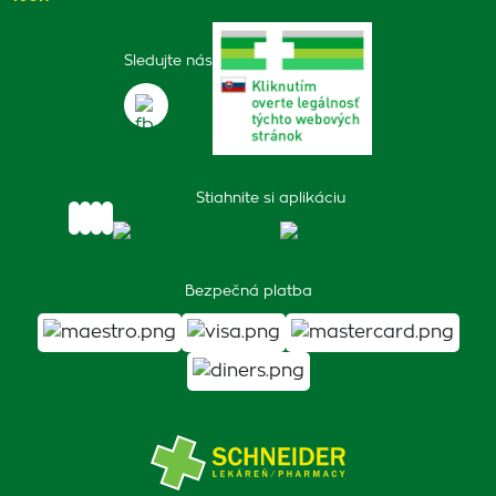
Sledujte nás
Stiahnite si aplikáciu
Bezpečná platba