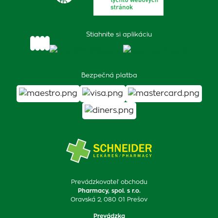
Stiahnite si aplikáciu
Bezpečná platba
Prevádzkovateľ obchodu
Pharmacy, spol. s r.o.
Oravská 2, 080 01 Prešov
Prevádzka