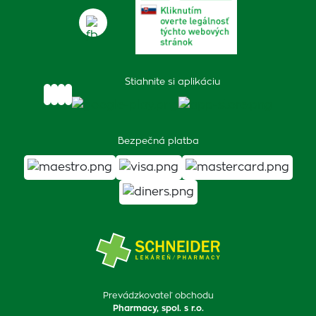
Stiahnite si aplikáciu
Bezpečná platba
Prevádzkovateľ obchodu
Pharmacy, spol. s r.o.