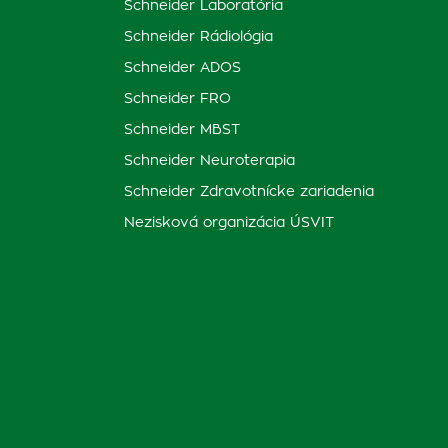
Schneider Laboratória
Schneider Rádiológia
Schneider ADOS
Schneider FRO
Schneider MBST
Schneider Neuroterapia
Schneider Zdravotnícke zariadenia
Nezisková organizácia ÚSVIT