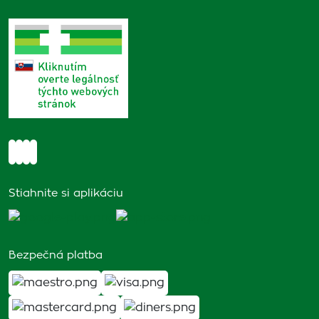
Stiahnite si aplikáciu
Bezpečná platba