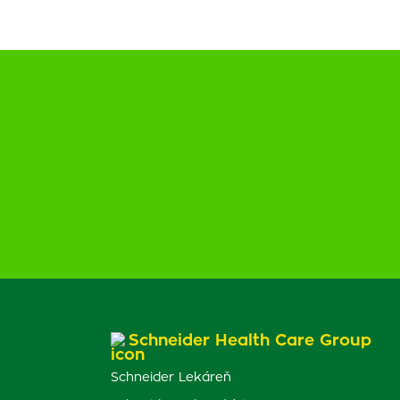
Schneider Health Care Group
Schneider Lekáreň