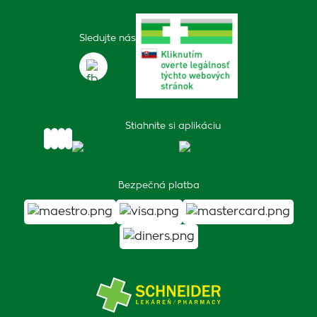
Sledujte nás
Stiahnite si aplikáciu
Bezpečná platba