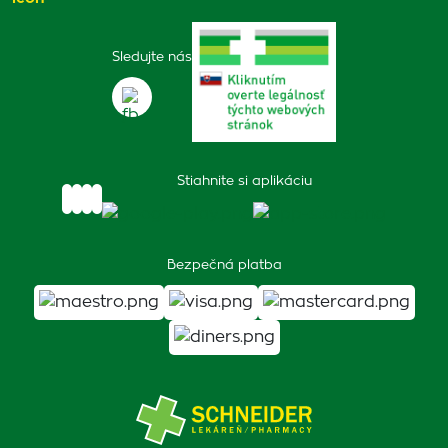
Sledujte nás
Stiahnite si aplikáciu
Bezpečná platba