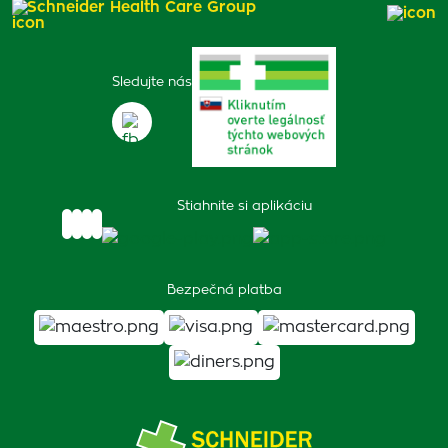
Schneider Health Care Group
Sledujte nás
Stiahnite si aplikáciu
Bezpečná platba