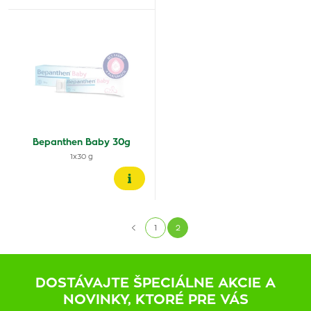
Bepanthen Baby 30g
1x30 g
1
2
DOSTÁVAJTE ŠPECIÁLNE AKCIE A
NOVINKY, KTORÉ PRE VÁS