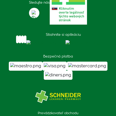
Sledujte nás
Stiahnite si aplikáciu
Bezpečná platba
Prevádzkovateľ obchodu