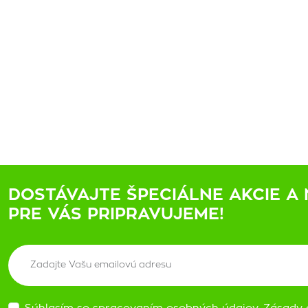
DOSTÁVAJTE ŠPECIÁLNE AKCIE A 
PRE VÁS PRIPRAVUJEME!