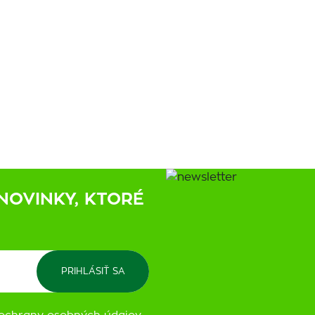
NOVINKY, KTORÉ