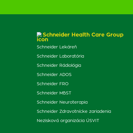
Schneider Health Care Group
Schneider Lekáreň
Schneider Laboratória
Schneider Rádiológia
Schneider ADOS
Schneider FRO
Schneider MBST
Schneider Neuroterapia
Schneider Zdravotnícke zariadenia
Nezisková organizácia ÚSVIT