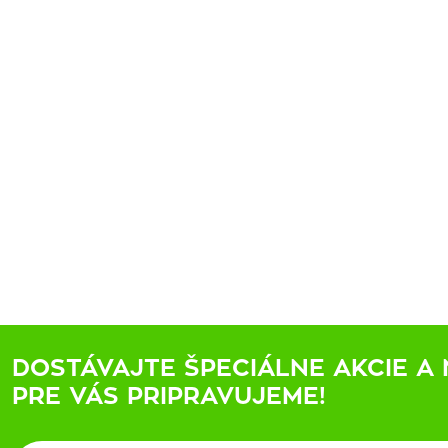
DOSTÁVAJTE ŠPECIÁLNE AKCIE A 
PRE VÁS PRIPRAVUJEME!