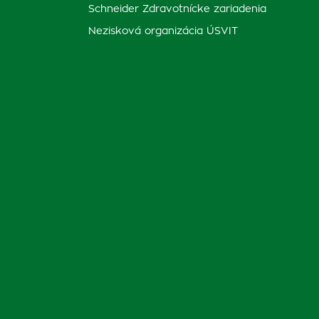
Schneider Zdravotnícke zariadenia
Nezisková organizácia ÚSVIT