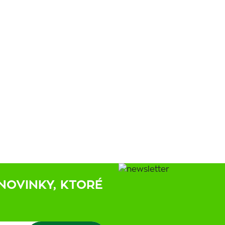
NOVINKY, KTORÉ