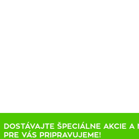
DOSTÁVAJTE ŠPECIÁLNE AKCIE A 
PRE VÁS PRIPRAVUJEME!