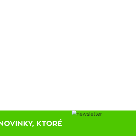
NOVINKY, KTORÉ