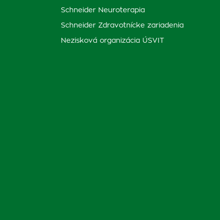
Schneider Neuroterapia
Schneider Zdravotnícke zariadenia
Nezisková organizácia ÚSVIT