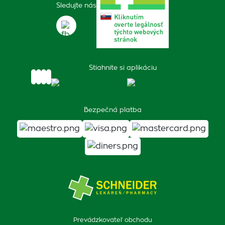
Sledujte nás
Stiahnite si aplikáciu
Bezpečná platba
Prevádzkovateľ obchodu