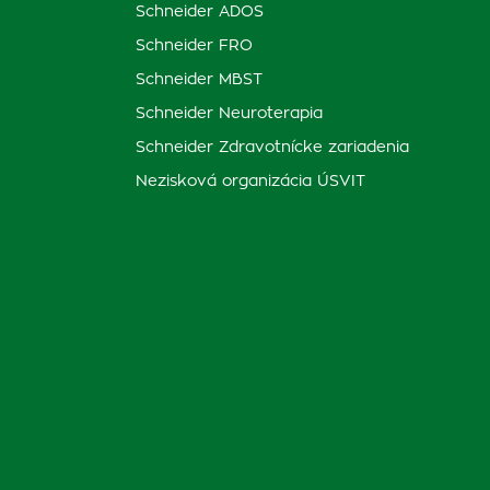
Schneider ADOS
Schneider FRO
Schneider MBST
Schneider Neuroterapia
Schneider Zdravotnícke zariadenia
Nezisková organizácia ÚSVIT