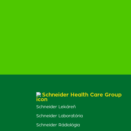
Schneider Health Care Group
Schneider Lekáreň
Schneider Laboratória
Schneider Rádiológia