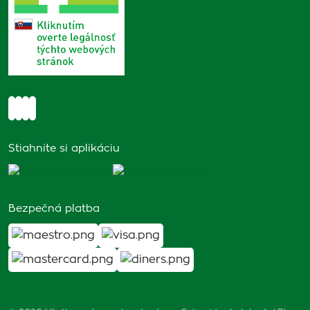
Stiahnite si aplikáciu
Bezpečná platba