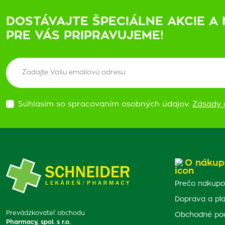
DOSTÁVAJTE ŠPECIÁLNE AKCIE A 
PRE VÁS PRIPRAVUJEME!
Súhlasím so spracovaním osobných údajov.
Zásady 
O nákup
Prečo nakupo
Doprava a pl
Prevádzkovateľ obchodu
Obchodné po
Pharmacy, spol. s r.o.