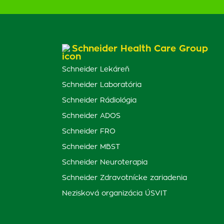
Schneider Health Care Group
Schneider Lekáreň
Schneider Laboratória
Schneider Rádiológia
Schneider ADOS
Schneider FRO
Schneider MBST
Schneider Neuroterapia
Schneider Zdravotnícke zariadenia
Nezisková organizácia ÚSVIT