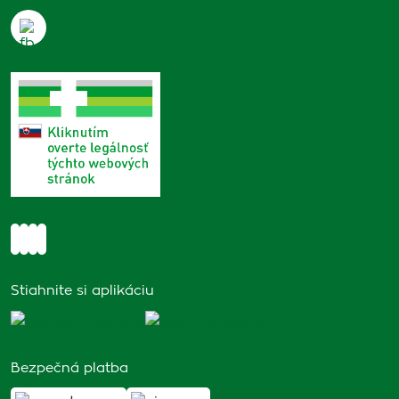
Stiahnite si aplikáciu
Bezpečná platba