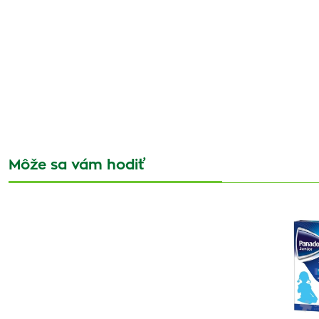
Môže sa vám hodiť