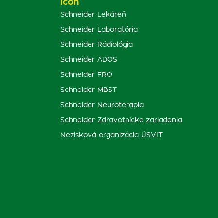
Schneider Lekáreň
Schneider Laboratória
Schneider Rádiológia
Schneider ADOS
Schneider FRO
Schneider MBST
Schneider Neuroterapia
Schneider Zdravotnícke zariadenia
Nezisková organizácia ÚSVIT