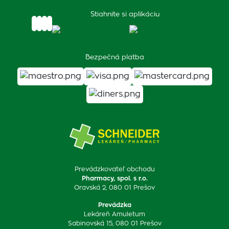
Stiahnite si aplikáciu
Bezpečná platba
Prevádzkovateľ obchodu
Pharmacy, spol. s r.o.
Oravská 2, 080 01 Prešov
Prevádzka
Lekáreň Amuletum
Sabinovská 15, 080 01 Prešov