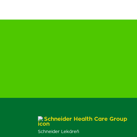
Schneider Health Care Group
Schneider Lekáreň