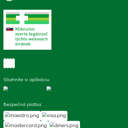
Stiahnite si aplikáciu
Bezpečná platba