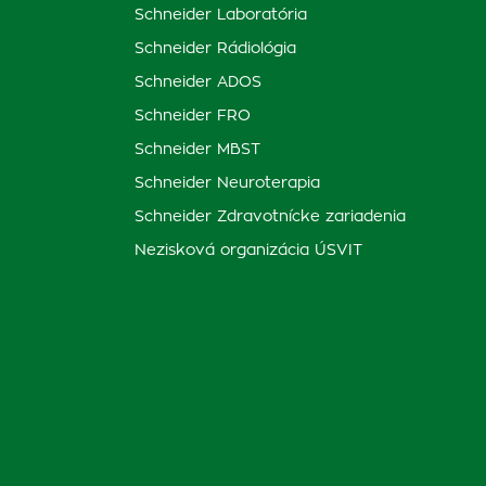
Schneider Laboratória
Schneider Rádiológia
Schneider ADOS
Schneider FRO
Schneider MBST
Schneider Neuroterapia
Schneider Zdravotnícke zariadenia
Nezisková organizácia ÚSVIT