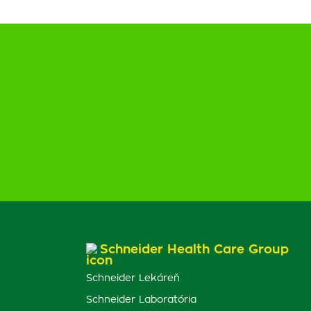
Schneider Health Care Group
Schneider Lekáreň
Schneider Laboratória