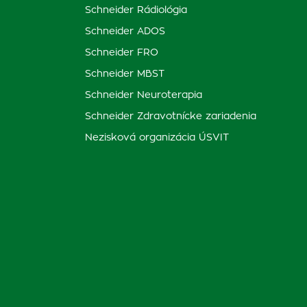
Schneider Rádiológia
Schneider ADOS
Schneider FRO
Schneider MBST
Schneider Neuroterapia
Schneider Zdravotnícke zariadenia
Nezisková organizácia ÚSVIT