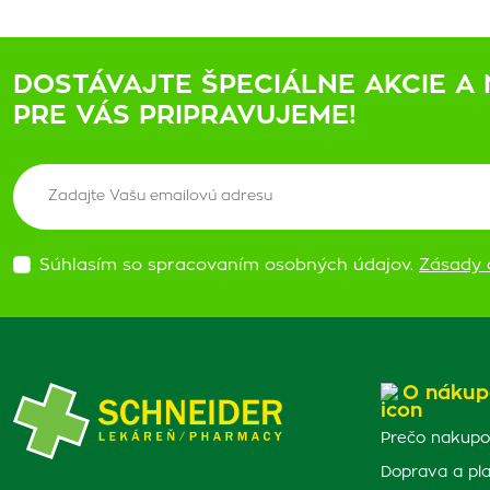
DOSTÁVAJTE ŠPECIÁLNE AKCIE A 
PRE VÁS PRIPRAVUJEME!
Súhlasím so spracovaním osobných údajov.
Zásady 
O nákup
Prečo nakupo
Doprava a pl