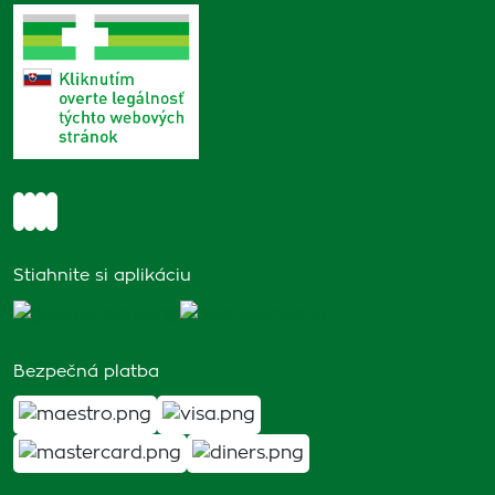
Stiahnite si aplikáciu
Bezpečná platba