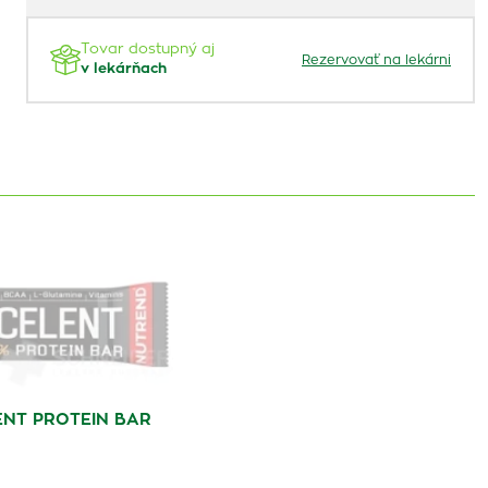
Tovar dostupný aj
Rezervovať na lekárni
v lekárňach
NT PROTEIN BAR