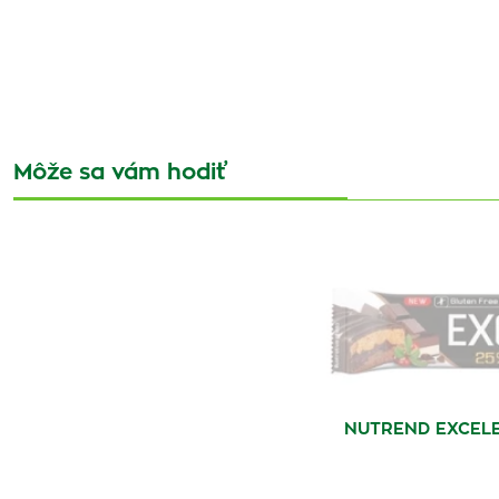
Môže sa vám hodiť
NUTREND EXCELE