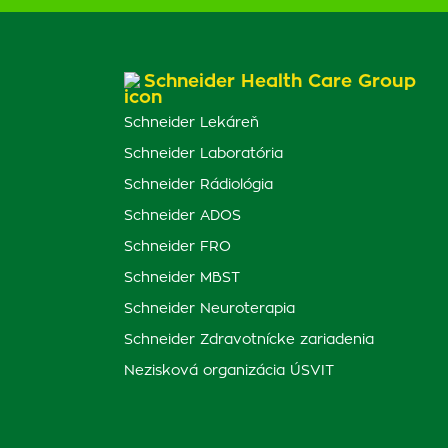
Schneider Health Care Group
Schneider Lekáreň
Schneider Laboratória
Schneider Rádiológia
Schneider ADOS
Schneider FRO
Schneider MBST
Schneider Neuroterapia
Schneider Zdravotnícke zariadenia
Nezisková organizácia ÚSVIT