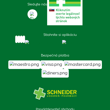
Sledujte nás
Stiahnite si aplikáciu
Bezpečná platba
Prevádzkovateľ obchodu