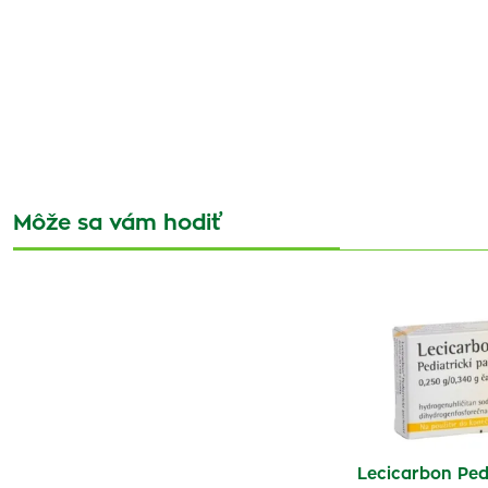
Môže sa vám hodiť
Lecicarbon Pedi