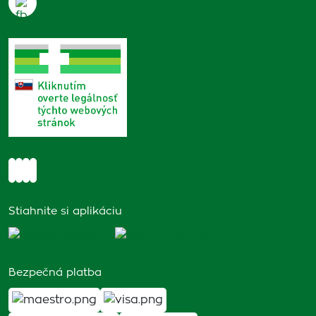
Stiahnite si aplikáciu
Bezpečná platba