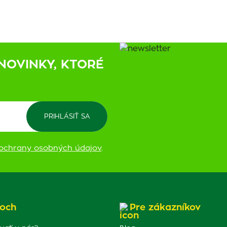
NOVINKY, KTORÉ
ochrany osobných údajov
.
och
Pre zákazníkov