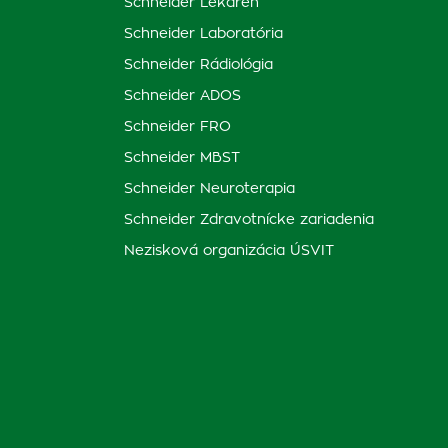
Schneider Lekáreň
Schneider Laboratória
Schneider Rádiológia
Schneider ADOS
Schneider FRO
Schneider MBST
Schneider Neuroterapia
Schneider Zdravotnícke zariadenia
Nezisková organizácia ÚSVIT