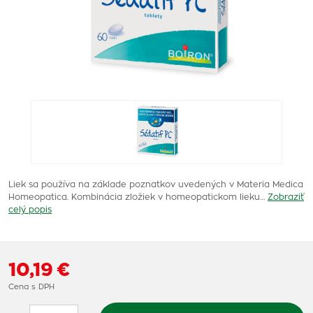
Liek sa používa na základe poznatkov uvedených v Materia Medica
Homeopatica. Kombinácia zložiek v homeopatickom lieku…
Zobraziť
celý popis
10,19 €
Cena s DPH